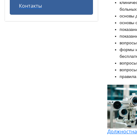
клиниче
Контакты
больных
основы 
основы 
показан
показан
вопросы
формы и
бесплат
вопросы
вопросы
правила
Должностна