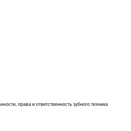
ности, права и ответственность зубного техника