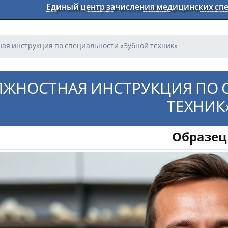
Единый центр зачисления медицинских с
ая инструкция по специальности «Зубной техник»
ЖНОСТНАЯ ИНСТРУКЦИЯ ПО 
ТЕХНИК
Образец